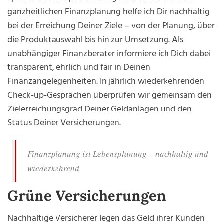
ganzheitlichen Finanzplanung helfe ich Dir nachhaltig
bei der Erreichung Deiner Ziele – von der Planung, über
die Produktauswahl bis hin zur Umsetzung. Als
unabhängiger Finanzberater informiere ich Dich dabei
transparent, ehrlich und fair in Deinen
Finanzangelegenheiten. In jährlich wiederkehrenden
Check-up-Gesprächen überprüfen wir gemeinsam den
Zielerreichungsgrad Deiner Geldanlagen und den
Status Deiner Versicherungen.
Finanzplanung ist Lebensplanung – nachhaltig und
wiederkehrend
Grüne Versicherungen
Nachhaltige Versicherer legen das Geld ihrer Kunden