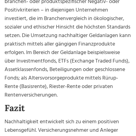
branchen- oder produktspezifischer Negativ- oder
Positivkriterien – in diejenigen Unternehmen
investiert, die im Branchenvergleich in ökologischer,
sozialer und ethischer Hinsicht die höchsten Standards
setzen. Die Umsetzung nachhaltiger Geldanlagen kann
praktisch mittels aller gängigen Finanzprodukte
erfolgen. Im Bereich der Geldanlage beispielsweise
über Investmentfonds, ETFs (Exchange Traded Funds),
Assetklassenfonds, Beteiligungen oder geschlossene
Fonds; als Altersvorsorgeprodukte mittels Rürup-
Rente (Basisrente), Riester-Rente oder privaten
Rentenversicherungen.
Fazit
Nachhaltigkeit entwickelt sich zu einem positiven
Lebensgefühl. Versicherungsnehmer und Anleger