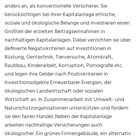
anders an, als konventionelle Versicherer. Sie
berücksichtigen bei ihrer Kapitalanlage ethische,
soziale und ökologische Belange und investieren einen
Großteil der erzielten Beitragseinnahmen in
nachhaltigen Kapitalanlagen. Dabei verzichten sie über
definierte Negativkriterien auf Investitionen in
Rüstung, Gentechnik, Tierversuche, Atomkraft,
Raubbau, Kinderarbeit, Korruption, Pornografie etc.
und legen ihre Gelder nach Positivkriterien in
Investitionsobjekte Erneuerbarer Energien, der
ökologischen Landwirtschaft oder sozialen
Wirtschaft an. In Zusammenarbeit mit Umwelt- und
Naturschutzorganisationen unterstützen und fördern
sie den fairen Handel. Neben der Kapitalanlage
arbeiten nachhaltige Versicherungen auch
ökologischer. Ein grünes Firmengebäude, ein alternativ