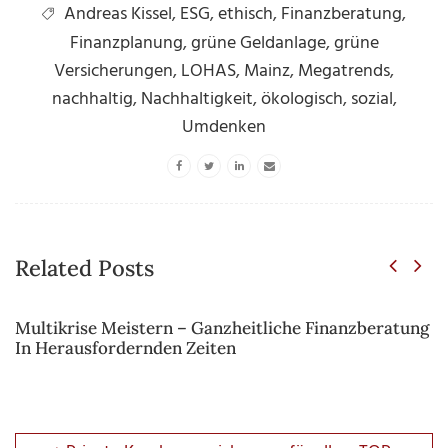
Andreas Kissel
,
ESG
,
ethisch
,
Finanzberatung
,
Finanzplanung
,
grüne Geldanlage
,
grüne
Versicherungen
,
LOHAS
,
Mainz
,
Megatrends
,
nachhaltig
,
Nachhaltigkeit
,
ökologisch
,
sozial
,
Umdenken
Related Posts
Multikrise Meistern – Ganzheitliche Finanzberatung
In Herausfordernden Zeiten