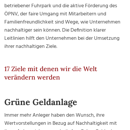
betriebener Fuhrpark und die aktive Förderung des
ÖPNV, der faire Umgang mit Mitarbeitern und
Familienfreundlichkeit sind Wege, wie Unternehmen
nachhaltiger sein können. Die Definition klarer
Leitlinien hilft den Unternehmen bei der Umsetzung
ihrer nachhaltigen Ziele.
17 Ziele mit denen wir die Welt
verändern werden
Grüne Geldanlage
Immer mehr Anleger haben den Wunsch, ihre
Wertvorstellungen in Bezug auf Nachhaltigkeit mit