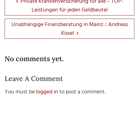
Private Krankenversicherung für alle – TOP-
Leistungen für jeden Geldbeutel
Unabhängige Finanzberatung in Mainz :: Andreas
Kissel
No comments yet.
Leave A Comment
You must be
logged in
to post a comment.