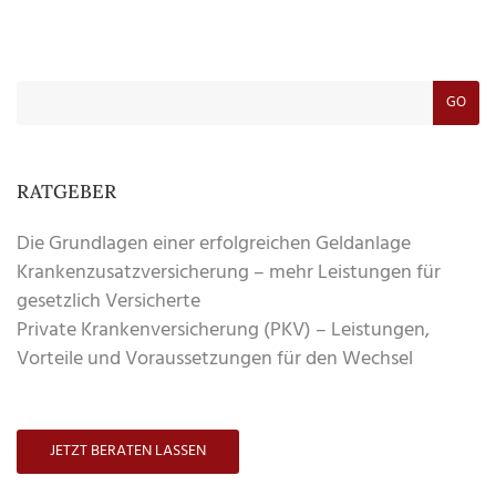
GO
RATGEBER
Die Grundlagen einer erfolgreichen Geldanlage
Krankenzusatzversicherung – mehr Leistungen für
gesetzlich Versicherte
Private Krankenversicherung (PKV) – Leistungen,
Vorteile und Voraussetzungen für den Wechsel
JETZT BERATEN LASSEN