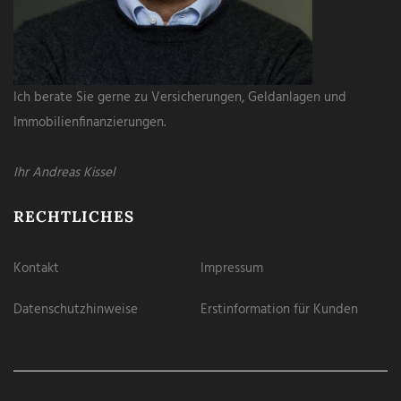
Ich berate Sie gerne zu Versicherungen, Geldanlagen und
Immobilienfinanzierungen.
Ihr Andreas Kissel
RECHTLICHES
Kontakt
Impressum
Datenschutzhinweise
Erstinformation für Kunden