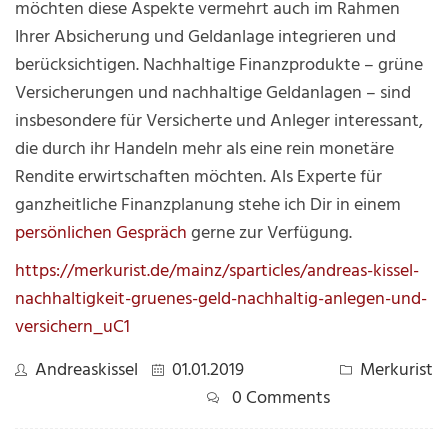
möchten diese Aspekte vermehrt auch im Rahmen
Ihrer Absicherung und Geldanlage integrieren und
berücksichtigen. Nachhaltige Finanzprodukte – grüne
Versicherungen und nachhaltige Geldanlagen – sind
insbesondere für Versicherte und Anleger interessant,
die durch ihr Handeln mehr als eine rein monetäre
Rendite erwirtschaften möchten. Als Experte für
ganzheitliche Finanzplanung stehe ich Dir in einem
persönlichen Gespräch
gerne zur Verfügung.
https://merkurist.de/mainz/sparticles/andreas-kissel-
nachhaltigkeit-gruenes-geld-nachhaltig-anlegen-und-
versichern_uC1
Andreaskissel
01.01.2019
Merkurist
0 Comments