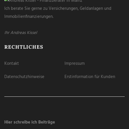
Ich berate Sie gerne zu Versicherungen, Geldanlagen und
Immobilienfinanzierungen.
Ihr Andreas Kissel
RECHTLICHES
Kontakt
Impressum
Datenschutzhinweise
Erstinformation für Kunden
Hier schreibe ich Beiträge