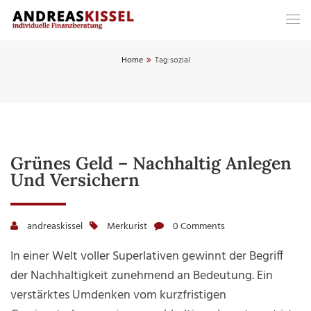
Home
Tag:
sozial
Grünes Geld – Nachhaltig Anlegen
Und Versichern
andreaskissel
Merkurist
0 Comments
In einer Welt voller Superlativen gewinnt der Begriff
der Nachhaltigkeit zunehmend an Bedeutung. Ein
verstärktes Umdenken vom kurzfristigen