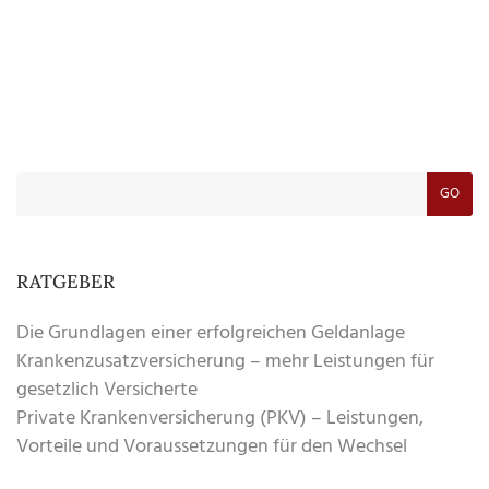
GO
RATGEBER
Die Grundlagen einer erfolgreichen Geldanlage
Krankenzusatzversicherung – mehr Leistungen für
gesetzlich Versicherte
Private Krankenversicherung (PKV) – Leistungen,
Vorteile und Voraussetzungen für den Wechsel