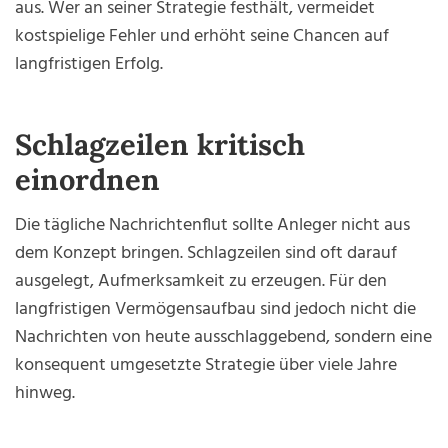
aus. Wer an seiner Strategie festhält, vermeidet
kostspielige Fehler und erhöht seine Chancen auf
langfristigen Erfolg.
Schlagzeilen kritisch
einordnen
Die tägliche Nachrichtenflut sollte Anleger nicht aus
dem Konzept bringen. Schlagzeilen sind oft darauf
ausgelegt, Aufmerksamkeit zu erzeugen. Für den
langfristigen Vermögensaufbau sind jedoch nicht die
Nachrichten von heute ausschlaggebend, sondern eine
konsequent umgesetzte Strategie über viele Jahre
hinweg.