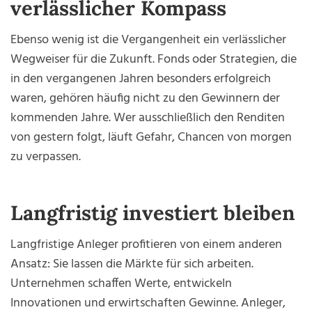
verlässlicher Kompass
Ebenso wenig ist die Vergangenheit ein verlässlicher
Wegweiser für die Zukunft. Fonds oder Strategien, die
in den vergangenen Jahren besonders erfolgreich
waren, gehören häufig nicht zu den Gewinnern der
kommenden Jahre. Wer ausschließlich den Renditen
von gestern folgt, läuft Gefahr, Chancen von morgen
zu verpassen.
Langfristig investiert bleiben
Langfristige Anleger profitieren von einem anderen
Ansatz: Sie lassen die Märkte für sich arbeiten.
Unternehmen schaffen Werte, entwickeln
Innovationen und erwirtschaften Gewinne. Anleger,