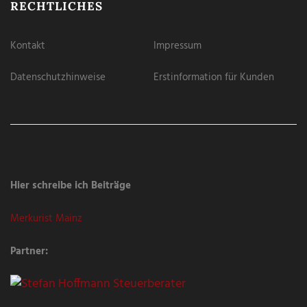
RECHTLICHES
Kontakt
Impressum
Datenschutzhinweise
Erstinformation für Kunden
Hier schreibe ich Beiträge
Merkurist Mainz
Partner: