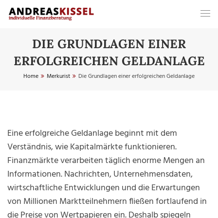
DIE GRUNDLAGEN EINER
ERFOLGREICHEN GELDANLAGE
Home
Merkurist
Die Grundlagen einer erfolgreichen Geldanlage
Eine erfolgreiche Geldanlage beginnt mit dem
Verständnis, wie Kapitalmärkte funktionieren.
Finanzmärkte verarbeiten täglich enorme Mengen an
Informationen. Nachrichten, Unternehmensdaten,
wirtschaftliche Entwicklungen und die Erwartungen
von Millionen Marktteilnehmern fließen fortlaufend in
die Preise von Wertpapieren ein. Deshalb spiegeln