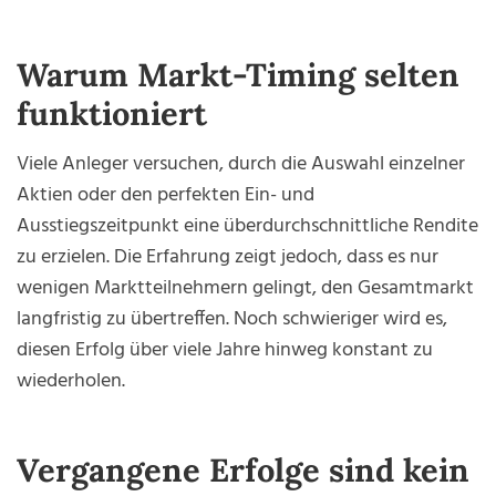
Warum Markt-Timing selten
funktioniert
Viele Anleger versuchen, durch die Auswahl einzelner
Aktien oder den perfekten Ein- und
Ausstiegszeitpunkt eine überdurchschnittliche Rendite
zu erzielen. Die Erfahrung zeigt jedoch, dass es nur
wenigen Marktteilnehmern gelingt, den Gesamtmarkt
langfristig zu übertreffen. Noch schwieriger wird es,
diesen Erfolg über viele Jahre hinweg konstant zu
wiederholen.
Vergangene Erfolge sind kein