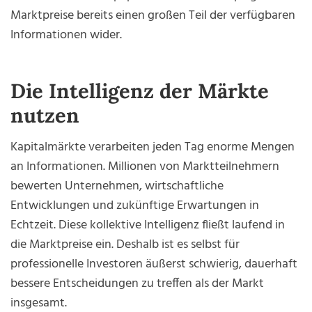
Marktpreise bereits einen großen Teil der verfügbaren
Informationen wider.
Die Intelligenz der Märkte
nutzen
Kapitalmärkte verarbeiten jeden Tag enorme Mengen
an Informationen. Millionen von Marktteilnehmern
bewerten Unternehmen, wirtschaftliche
Entwicklungen und zukünftige Erwartungen in
Echtzeit. Diese kollektive Intelligenz fließt laufend in
die Marktpreise ein. Deshalb ist es selbst für
professionelle Investoren äußerst schwierig, dauerhaft
bessere Entscheidungen zu treffen als der Markt
insgesamt.