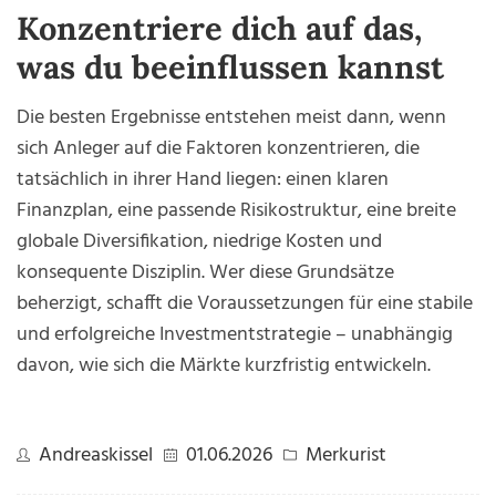
Konzentriere dich auf das,
was du beeinflussen kannst
Die besten Ergebnisse entstehen meist dann, wenn
sich Anleger auf die Faktoren konzentrieren, die
tatsächlich in ihrer Hand liegen: einen klaren
Finanzplan, eine passende Risikostruktur, eine breite
globale Diversifikation, niedrige Kosten und
konsequente Disziplin. Wer diese Grundsätze
beherzigt, schafft die Voraussetzungen für eine stabile
und erfolgreiche Investmentstrategie – unabhängig
davon, wie sich die Märkte kurzfristig entwickeln.
Andreaskissel
01.06.2026
Merkurist