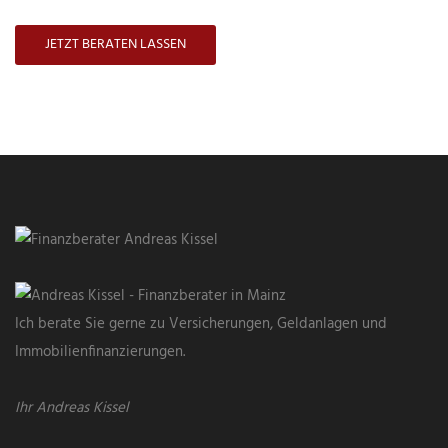
JETZT BERATEN LASSEN
Ich berate Sie gerne zu Versicherungen, Geldanlagen und
Immobilienfinanzierungen.
Ihr Andreas Kissel