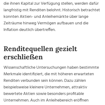
die ihnen Kapital zur Verfügung stellen, werden dafür
langfristig mit Renditen belohnt. Historisch betrachtet
konnten Aktien- und Anleihemärkte über lange
Zeiträume hinweg Vermögen aufbauen und die
Inflation deutlich übertreffen.
Renditequellen gezielt
erschließen
Wissenschaftliche Untersuchungen haben bestimmte
Merkmale identifiziert, die mit höheren erwarteten
Renditen verbunden sein können. Dazu zählen
beispielsweise kleinere Unternehmen, attraktiv
bewertete Aktien sowie besonders profitable
Unternehmen. Auch im Anleihebereich eröffnen