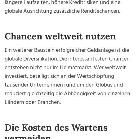
längere Laufzeiten, höhere Kreditrisiken und eine
globale Ausrichtung zusätzliche Renditechancen.
Chancen weltweit nutzen
Ein weiterer Baustein erfolgreicher Geldanlage ist die
globale Diversifikation. Die interessantesten Chancen
entstehen nicht nur im Heimatmarkt. Wer weltweit
investiert, beteiligt sich an der Wertschöpfung
tausender Unternehmen rund um den Globus und
reduziert gleichzeitig die Abhängigkeit von einzelnen
Ländern oder Branchen.
Die Kosten des Wartens
vermeiden