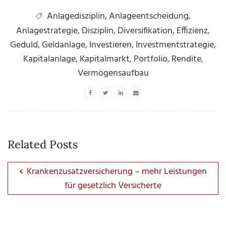
Anlagedisziplin
,
Anlageentscheidung
,
Anlagestrategie
,
Disziplin
,
Diversifikation
,
Effizienz
,
Geduld
,
Geldanlage
,
Investieren
,
Investmentstrategie
,
Kapitalanlage
,
Kapitalmarkt
,
Portfolio
,
Rendite
,
Vermögensaufbau
Related Posts
Krankenzusatzversicherung – mehr Leistungen
für gesetzlich Versicherte