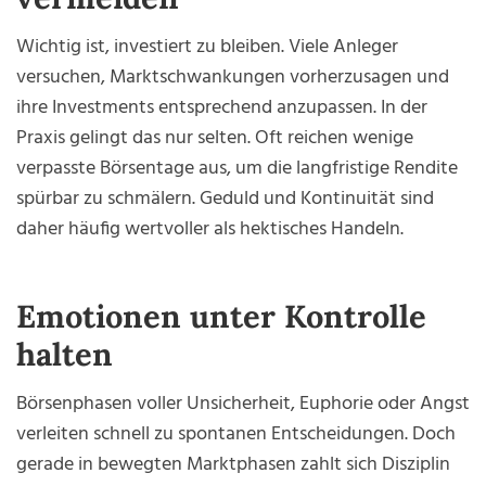
Wichtig ist, investiert zu bleiben. Viele Anleger
versuchen, Marktschwankungen vorherzusagen und
ihre Investments entsprechend anzupassen. In der
Praxis gelingt das nur selten. Oft reichen wenige
verpasste Börsentage aus, um die langfristige Rendite
spürbar zu schmälern. Geduld und Kontinuität sind
daher häufig wertvoller als hektisches Handeln.
Emotionen unter Kontrolle
halten
Börsenphasen voller Unsicherheit, Euphorie oder Angst
verleiten schnell zu spontanen Entscheidungen. Doch
gerade in bewegten Marktphasen zahlt sich Disziplin