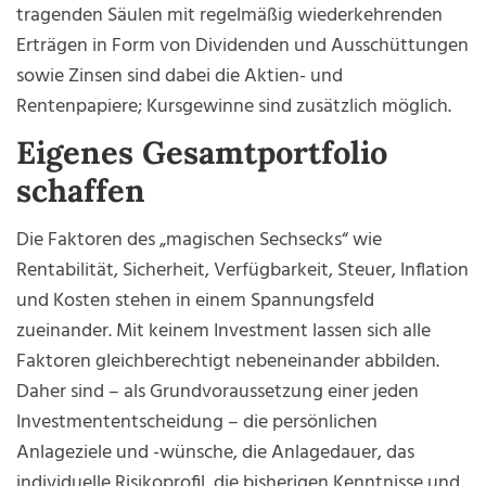
tragenden Säulen mit regelmäßig wiederkehrenden
Erträgen in Form von Dividenden und Ausschüttungen
sowie Zinsen sind dabei die Aktien- und
Rentenpapiere; Kursgewinne sind zusätzlich möglich.
Eigenes Gesamtportfolio
schaffen
Die Faktoren des „magischen Sechsecks“ wie
Rentabilität, Sicherheit, Verfügbarkeit, Steuer, Inflation
und Kosten stehen in einem Spannungsfeld
zueinander. Mit keinem Investment lassen sich alle
Faktoren gleichberechtigt nebeneinander abbilden.
Daher sind – als Grundvoraussetzung einer jeden
Investmententscheidung – die persönlichen
Anlageziele und -wünsche, die Anlagedauer, das
individuelle Risikoprofil, die bisherigen Kenntnisse und