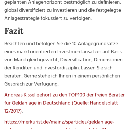
geplanten Anlagehorizont bestmöglich zu definieren,
global diversifiziert zu investieren und die festgelegte
Anlagestrategie fokussiert zu verfolgen.
Fazit
Beachten und befolgen Sie die 10 Anlagegrundsätze
eines marktorientierten Investmentansatzes auf Basis
von Marktgleichgewicht, Diversifikation, Dimensionen
der Renditen und Investordisziplin. Lassen Sie sich
beraten. Gerne stehe ich Ihnen in einem persönlichen
Gespräch zur Verfügung.
Andreas Kissel gehört zu den TOP100 der freien Berater
für Geldanlage in Deutschland (Quelle: Handelsblatt
12/2017)
.
https://merkurist.de/mainz/sparticles/geldanlage-