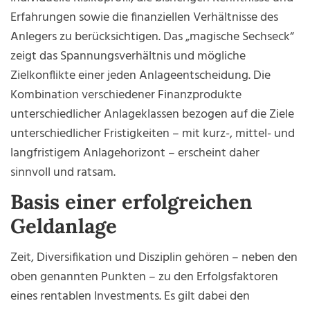
Erfahrungen sowie die finanziellen Verhältnisse des
Anlegers zu berücksichtigen. Das „magische Sechseck“
zeigt das Spannungsverhältnis und mögliche
Zielkonflikte einer jeden Anlageentscheidung. Die
Kombination verschiedener Finanzprodukte
unterschiedlicher Anlageklassen bezogen auf die Ziele
unterschiedlicher Fristigkeiten – mit kurz-, mittel- und
langfristigem Anlagehorizont – erscheint daher
sinnvoll und ratsam.
Basis einer erfolgreichen
Geldanlage
Zeit, Diversifikation und Disziplin gehören – neben den
oben genannten Punkten – zu den Erfolgsfaktoren
eines rentablen Investments. Es gilt dabei den