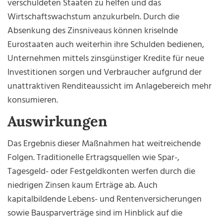
verschuldeten Staaten zu helfen und das
Wirtschaftswachstum anzukurbeln. Durch die
Absenkung des Zinsniveaus können kriselnde
Eurostaaten auch weiterhin ihre Schulden bedienen,
Unternehmen mittels zinsgünstiger Kredite für neue
Investitionen sorgen und Verbraucher aufgrund der
unattraktiven Renditeaussicht im Anlagebereich mehr
konsumieren.
Auswirkungen
Das Ergebnis dieser Maßnahmen hat weitreichende
Folgen. Traditionelle Ertragsquellen wie Spar-,
Tagesgeld- oder Festgeldkonten werfen durch die
niedrigen Zinsen kaum Erträge ab. Auch
kapitalbildende Lebens- und Rentenversicherungen
sowie Bausparverträge sind im Hinblick auf die