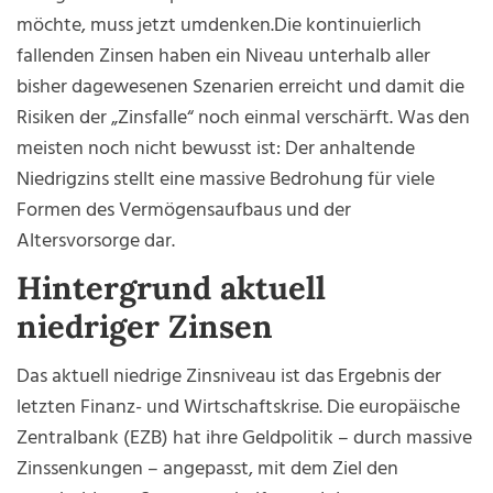
möchte, muss jetzt umdenken.Die kontinuierlich
fallenden Zinsen haben ein Niveau unterhalb aller
bisher dagewesenen Szenarien erreicht und damit die
Risiken der „Zinsfalle“ noch einmal verschärft. Was den
meisten noch nicht bewusst ist: Der anhaltende
Niedrigzins stellt eine massive Bedrohung für viele
Formen des Vermögensaufbaus und der
Altersvorsorge dar.
Hintergrund aktuell
niedriger Zinsen
Das aktuell niedrige Zinsniveau ist das Ergebnis der
letzten Finanz- und Wirtschaftskrise. Die europäische
Zentralbank (EZB) hat ihre Geldpolitik – durch massive
Zinssenkungen – angepasst, mit dem Ziel den