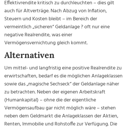
Effektivrendite kritisch zu durchleuchten – dies gilt
auch für Altverträge. Nach Abzug von Inflation,
Steuern und Kosten bleibt – im Bereich der
vermeintlich „sicheren“ Geldanlage ? oft nur eine
negative Realrendite, was einer
Vermögensvernichtung gleich kommt.
Alternativen
Um mittel- und langfristig eine positive Realrendite zu
erwirtschaften, bedarf es die möglichen Anlageklassen
sowie das „magische Sechseck“ der Geldanlage näher
zu betrachten. Neben der eigenen Arbeitskraft
(Humankapital) – ohne die der eigentliche
Vermögensaufbau gar nicht möglich wäre – stehen
neben dem Geldmarkt die Anlageklassen der Aktien,
Renten, Immobilie und Rohstoffe zur Verfügung. Die