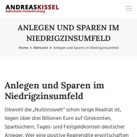
ANLEGEN UND SPAREN IM
NIEDRIGZINSUMFELD
Home
Merkurist
Anlegen und Sparen im Niedrigzinsumfeld
Anlegen und Sparen im
Niedrigzinsumfeld
Obwohl die „Nullzinswelt“ schon lange Realität ist,
liegen über drei Billionen Euro auf Girokonten,
Sparbüchern, Tages- und Festgeldkonten deutscher
Anleger. Wer eine positive Realrendite erwirtschaften