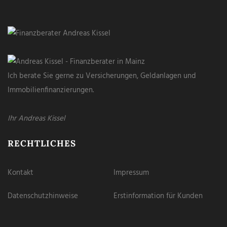
Ich berate Sie gerne zu Versicherungen, Geldanlagen und
Immobilienfinanzierungen.
Ihr Andreas Kissel
RECHTLICHES
Kontakt
Impressum
Datenschutzhinweise
Erstinformation für Kunden