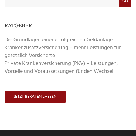
GO
RATGEBER
Die Grundlagen einer erfolgreichen Geldanlage
Krankenzusatzversicherung – mehr Leistungen für
gesetzlich Versicherte
Private Krankenversicherung (PKV) – Leistungen,
Vorteile und Voraussetzungen für den Wechsel
JETZT BERATEN LASSEN