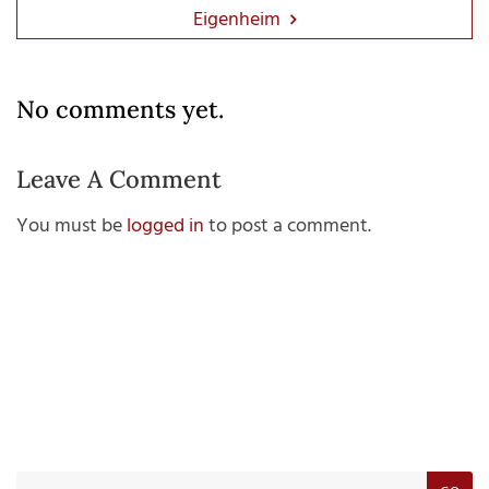
Eigenheim
No comments yet.
Leave A Comment
You must be
logged in
to post a comment.