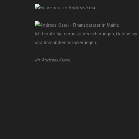
Ich berate Sie gerne zu Versicherungen, Geldanlag
und Immobilienfinanzierungen.
Ihr Andreas Kissel