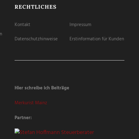
RECHTLICHES
Kontakt
Impressum
en
Datenschutzhinweise
Erstinformation für Kunden
Hier schreibe ich Beiträge
Merkurist Mainz
Partner: