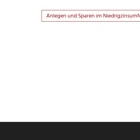
Anlegen und Sparen im Niedrigzinsumf