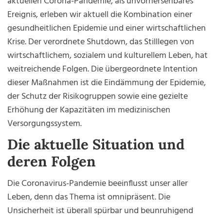
aktuellen Corona-Pandemie, als unvorhersehbares
Ereignis, erleben wir aktuell die Kombination einer
gesundheitlichen Epidemie und einer wirtschaftlichen
Krise. Der verordnete Shutdown, das Stilllegen von
wirtschaftlichem, sozialem und kulturellem Leben, hat
weitreichende Folgen. Die übergeordnete Intention
dieser Maßnahmen ist die Eindämmung der Epidemie,
der Schutz der Risikogruppen sowie eine gezielte
Erhöhung der Kapazitäten im medizinischen
Versorgungssystem.
Die aktuelle Situation und
deren Folgen
Die Coronavirus-Pandemie beeinflusst unser aller
Leben, denn das Thema ist omnipräsent. Die
Unsicherheit ist überall spürbar und beunruhigend