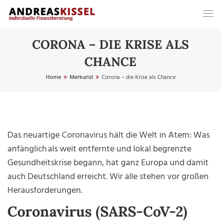
CORONA – DIE KRISE ALS
CHANCE
Home
Merkurist
Corona – die Krise als Chance
Das neuartige Coronavirus hält die Welt in Atem: Was
anfänglich als weit entfernte und lokal begrenzte
Gesundheitskrise begann, hat ganz Europa und damit
auch Deutschland erreicht. Wir alle stehen vor großen
Herausforderungen.
Coronavirus (SARS-CoV-2)