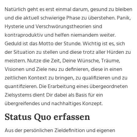
Natürlich geht es erst einmal darum, gesund zu bleiben
und die aktuell schwierige Phase zu überstehen. Panik,
Hysterie und Verschwörungstheorien sind
kontraproduktiv und helfen niemandem weiter.
Geduld ist das Motto der Stunde. Wichtig ist es, sich
der Situation zu stellen und diese trotz aller Hürden zu
meistern. Nutze die Zeit, Deine Wünsche, Träume,
Visionen und Ziele neu zu definieren, diese in einen
zeitlichen Kontext zu bringen, zu qualifizieren und zu
quantifizieren. Die Erarbeitung eines übergeordneten
Zielsystems dient Dir dabei als Basis für ein
übergreifendes und nachhaltiges Konzept.
Status Quo erfassen
Aus der persönlichen Zieldefinition und eigenen