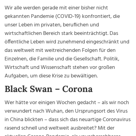
Wir alle werden gerade mit einer bisher nicht
gekannten Pandemie (COVID-19) konfrontiert, die
unser Leben im privaten, beruflichen und
wirtschaftlichen Bereich stark beeinträchtigt. Das
öffentliche Leben wird zunehmend eingeschränkt und
das weltweit mit weitreichenden Folgen für den
Einzelnen, die Familie und die Gesellschaft. Politik,
Wirtschaft und Wissenschaft stehen vor großen
Aufgaben, um diese Krise zu bewältigen.
Black Swan – Corona
Wer hätte vor einigen Wochen gedacht – als wir noch
verwundert nach Wuhan, den Ursprungsort des Virus
in China blickten – dass sich das neuartige Coronavirus
rasend schnell und weltweit ausbreitet? Mit der