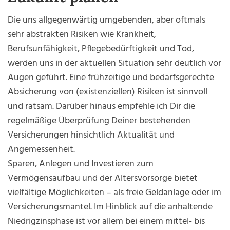
Die uns allgegenwärtig umgebenden, aber oftmals
sehr abstrakten Risiken wie Krankheit,
Berufsunfähigkeit, Pflegebedürftigkeit und Tod,
werden uns in der aktuellen Situation sehr deutlich vor
Augen geführt. Eine frühzeitige und bedarfsgerechte
Absicherung von (existenziellen) Risiken ist sinnvoll
und ratsam. Darüber hinaus empfehle ich Dir die
regelmäßige Überprüfung Deiner bestehenden
Versicherungen hinsichtlich Aktualität und
Angemessenheit.
Sparen, Anlegen und Investieren zum
Vermögensaufbau und der Altersvorsorge bietet
vielfältige Möglichkeiten – als freie Geldanlage oder im
Versicherungsmantel. Im Hinblick auf die anhaltende
Niedrigzinsphase ist vor allem bei einem mittel- bis