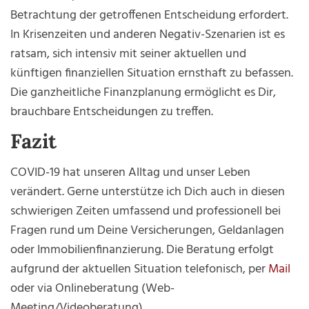
Betrachtung der getroffenen Entscheidung erfordert.
In Krisenzeiten und anderen Negativ-Szenarien ist es
ratsam, sich intensiv mit seiner aktuellen und
künftigen finanziellen Situation ernsthaft zu befassen.
Die ganzheitliche Finanzplanung ermöglicht es Dir,
brauchbare Entscheidungen zu treffen.
Fazit
COVID-19 hat unseren Alltag und unser Leben
verändert. Gerne unterstütze ich Dich auch in diesen
schwierigen Zeiten umfassend und professionell bei
Fragen rund um Deine Versicherungen, Geldanlagen
oder Immobilienfinanzierung. Die Beratung erfolgt
aufgrund der aktuellen Situation telefonisch, per
Mail
oder via Onlineberatung (Web-
Meeting/Videoberatung).