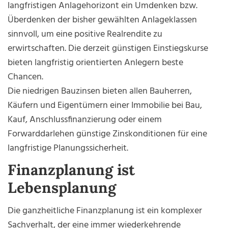
langfristigen Anlagehorizont ein Umdenken bzw.
Überdenken der bisher gewählten Anlageklassen
sinnvoll, um eine positive Realrendite zu
erwirtschaften. Die derzeit günstigen Einstiegskurse
bieten langfristig orientierten Anlegern beste
Chancen.
Die niedrigen Bauzinsen bieten allen Bauherren,
Käufern und Eigentümern einer Immobilie bei Bau,
Kauf, Anschlussfinanzierung oder einem
Forwarddarlehen günstige Zinskonditionen für eine
langfristige Planungssicherheit.
Finanzplanung ist
Lebensplanung
Die ganzheitliche Finanzplanung ist ein komplexer
Sachverhalt, der eine immer wiederkehrende