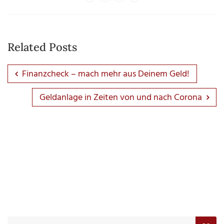
Related Posts
Finanzcheck – mach mehr aus Deinem Geld!
Geldanlage in Zeiten von und nach Corona