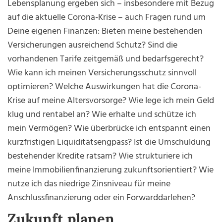
Lebensplanung ergeben sich – insbesondere mit Bezug
auf die aktuelle Corona-Krise – auch Fragen rund um
Deine eigenen Finanzen: Bieten meine bestehenden
Versicherungen ausreichend Schutz? Sind die
vorhandenen Tarife zeitgemäß und bedarfsgerecht?
Wie kann ich meinen Versicherungsschutz sinnvoll
optimieren? Welche Auswirkungen hat die Corona-
Krise auf meine Altersvorsorge? Wie lege ich mein Geld
klug und rentabel an? Wie erhalte und schütze ich
mein Vermögen? Wie überbrücke ich entspannt einen
kurzfristigen Liquiditätsengpass? Ist die Umschuldung
bestehender Kredite ratsam? Wie strukturiere ich
meine Immobilienfinanzierung zukunftsorientiert? Wie
nutze ich das niedrige Zinsniveau für meine
Anschlussfinanzierung oder ein Forwarddarlehen?
Zukunft planen