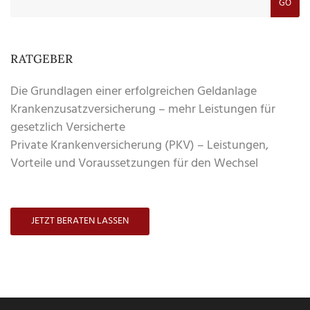
GO
RATGEBER
Die Grundlagen einer erfolgreichen Geldanlage
Krankenzusatzversicherung – mehr Leistungen für
gesetzlich Versicherte
Private Krankenversicherung (PKV) – Leistungen,
Vorteile und Voraussetzungen für den Wechsel
JETZT BERATEN LASSEN