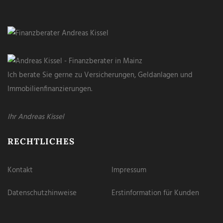
Ich berate Sie gerne zu Versicherungen, Geldanlagen und
Immobilienfinanzierungen.
Ihr Andreas Kissel
RECHTLICHES
Kontakt
Impressum
Datenschutzhinweise
Erstinformation für Kunden