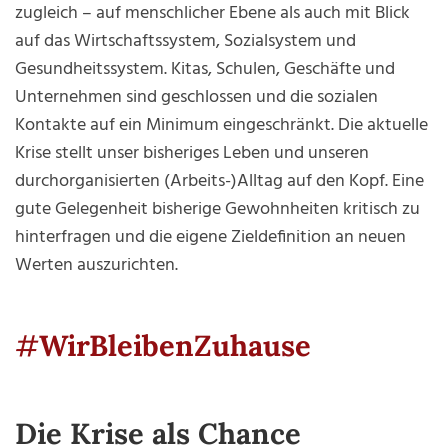
zugleich – auf menschlicher Ebene als auch mit Blick
auf das Wirtschaftssystem, Sozialsystem und
Gesundheitssystem. Kitas, Schulen, Geschäfte und
Unternehmen sind geschlossen und die sozialen
Kontakte auf ein Minimum eingeschränkt. Die aktuelle
Krise stellt unser bisheriges Leben und unseren
durchorganisierten (Arbeits-)Alltag auf den Kopf. Eine
gute Gelegenheit bisherige Gewohnheiten kritisch zu
hinterfragen und die eigene Zieldefinition an neuen
Werten auszurichten.
#
WirBleibenZuhause
Die Krise als Chance