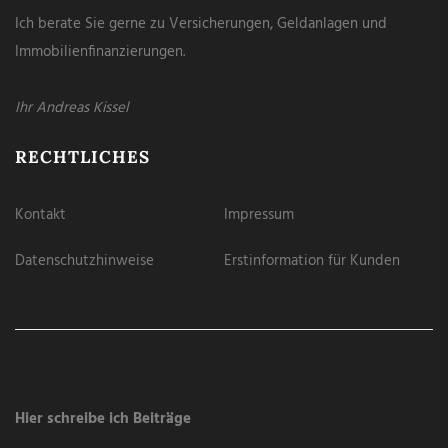
Ich berate Sie gerne zu Versicherungen, Geldanlagen und
Immobilienfinanzierungen.
Ihr Andreas Kissel
RECHTLICHES
Kontakt
Impressum
Datenschutzhinweise
Erstinformation für Kunden
Hier schreibe ich Beiträge