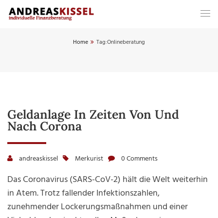
Home
Tag:
Onlineberatung
Geldanlage In Zeiten Von Und
Nach Corona
andreaskissel
Merkurist
0 Comments
Das Coronavirus (SARS-CoV-2) hält die Welt weiterhin
in Atem. Trotz fallender Infektionszahlen,
zunehmender Lockerungsmaßnahmen und einer