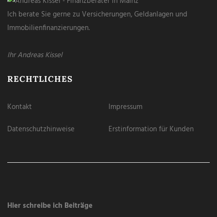
Ich berate Sie gerne zu Versicherungen, Geldanlagen und
Immobilienfinanzierungen.
Ihr Andreas Kissel
RECHTLICHES
Kontakt
Impressum
Datenschutzhinweise
Erstinformation für Kunden
Hier schreibe ich Beiträge