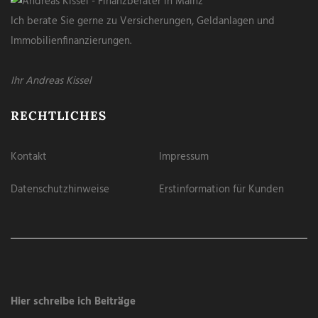
Ich berate Sie gerne zu Versicherungen, Geldanlagen und
Immobilienfinanzierungen.
Ihr Andreas Kissel
RECHTLICHES
Kontakt
Impressum
Datenschutzhinweise
Erstinformation für Kunden
Hier schreibe ich Beiträge