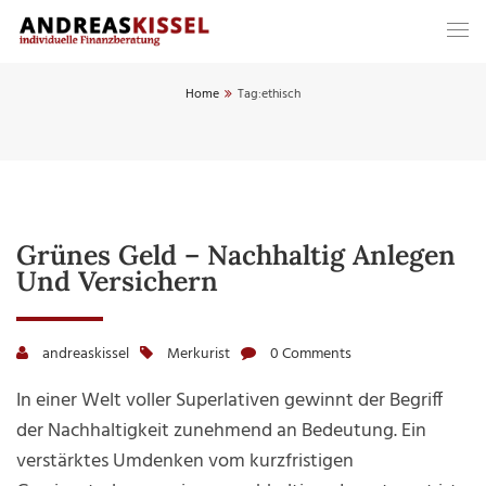
Home
Tag:
ethisch
Grünes Geld – Nachhaltig Anlegen
Und Versichern
andreaskissel
Merkurist
0 Comments
In einer Welt voller Superlativen gewinnt der Begriff
der Nachhaltigkeit zunehmend an Bedeutung. Ein
verstärktes Umdenken vom kurzfristigen