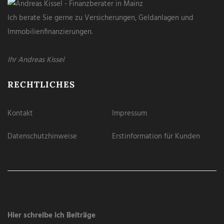
Ich berate Sie gerne zu Versicherungen, Geldanlagen und
Immobilienfinanzierungen.
Ihr Andreas Kissel
RECHTLICHES
Kontakt
Impressum
Datenschutzhinweise
Erstinformation für Kunden
Hier schreibe ich Beiträge