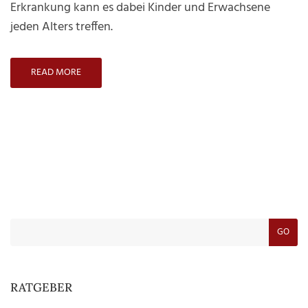
Erkrankung kann es dabei Kinder und Erwachsene
jeden Alters treffen.
READ MORE
GO
RATGEBER