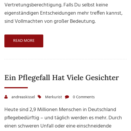
Vertretungsberechtigung. Falls Du selbst keine
eigenständigen Entscheidungen mehr treffen kannst,
sind Vollmachten von großer Bedeutung.
READ MORE
Ein Pflegefall Hat Viele Gesichter
andreaskissel
Merkurist
0 Comments
Heute sind 2,9 Millionen Menschen in Deutschland
pflegebedürftig – und täglich werden es mehr. Durch
einen schweren Unfall oder eine einschneidende