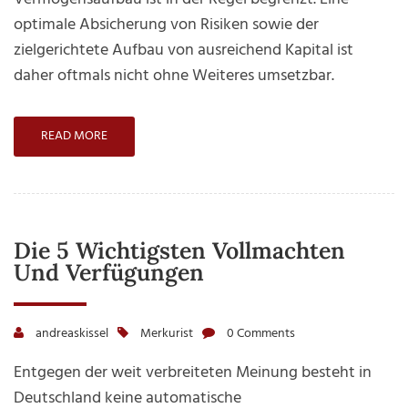
optimale Absicherung von Risiken sowie der
zielgerichtete Aufbau von ausreichend Kapital ist
daher oftmals nicht ohne Weiteres umsetzbar.
READ MORE
Die 5 Wichtigsten Vollmachten
Und Verfügungen
andreaskissel
Merkurist
0 Comments
Entgegen der weit verbreiteten Meinung besteht in
Deutschland keine automatische