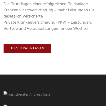
Die Grundlagen einer erfolgreichen Geldanlage
Krankenzusatzversicherung – mehr Leistungen für
gesetzlich Versicherte
Private Krankenversicherung (PKV) – Leistungen,
Vorteile und Voraussetzungen für den Wechsel
JETZT BERATEN LASSEN