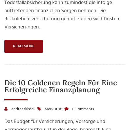
Todesfallabsicherung kann zumindest die infolge
auftretenden finanziellen Sorgen nehmen. Die
Risikolebensversicherung gehört zu den wichtigsten
Versicherungen.
READ MORE
Die 10 Goldenen Regeln Für Eine
Erfolgreiche Finanzplanung
andreaskissel
Merkurist
0 Comments
Das Budget für Versicherungen, Vorsorge und
Vermögensaufbau ist in der Regel begrenzt. Eine