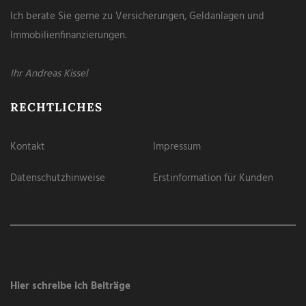
Ich berate Sie gerne zu Versicherungen, Geldanlagen und
Immobilienfinanzierungen.
Ihr Andreas Kissel
RECHTLICHES
Kontakt
Impressum
Datenschutzhinweise
Erstinformation für Kunden
Hier schreibe ich Beiträge