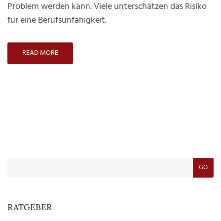
Problem werden kann. Viele unterschätzen das Risiko
für eine Berufsunfähigkeit.
READ MORE
GO
RATGEBER