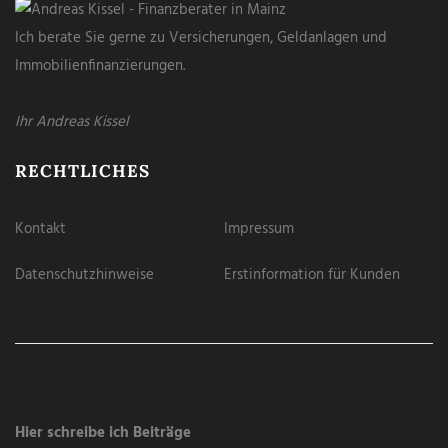
Ich berate Sie gerne zu Versicherungen, Geldanlagen und
Immobilienfinanzierungen.
Ihr Andreas Kissel
RECHTLICHES
Kontakt
Impressum
Datenschutzhinweise
Erstinformation für Kunden
Hier schreibe ich Beiträge