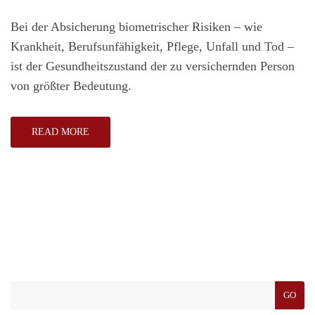
Bei der Absicherung biometrischer Risiken – wie
Krankheit, Berufsunfähigkeit, Pflege, Unfall und Tod –
ist der Gesundheitszustand der zu versichernden Person
von größter Bedeutung.
READ MORE
GO