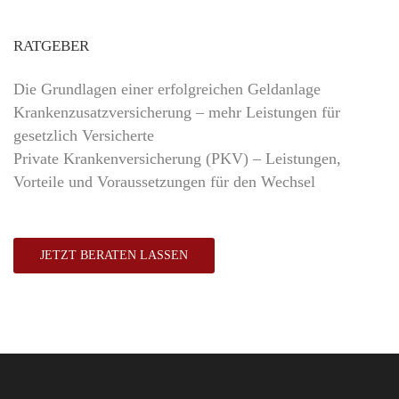
RATGEBER
Die Grundlagen einer erfolgreichen Geldanlage
Krankenzusatzversicherung – mehr Leistungen für
gesetzlich Versicherte
Private Krankenversicherung (PKV) – Leistungen,
Vorteile und Voraussetzungen für den Wechsel
JETZT BERATEN LASSEN