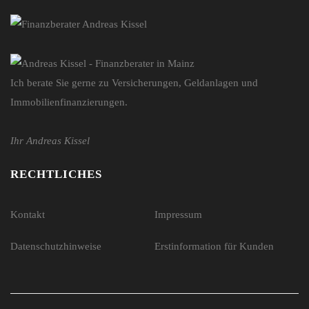
Ich berate Sie gerne zu Versicherungen, Geldanlagen und
Immobilienfinanzierungen.
Ihr Andreas Kissel
RECHTLICHES
Kontakt
Impressum
Datenschutzhinweise
Erstinformation für Kunden