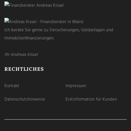
Ich berate Sie gerne zu Versicherungen, Geldanlagen und
Immobilienfinanzierungen.
Ihr Andreas Kissel
RECHTLICHES
Kontakt
Impressum
Datenschutzhinweise
Erstinformation für Kunden