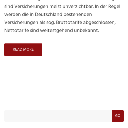
sind Versicherungen meist unverzichtbar. In der Regel
werden die in Deutschland bestehenden
Versicherungen als sog. Bruttotarife abgeschlossen;
Nettotarife sind weitestgehend unbekannt.
READ MORE
GO