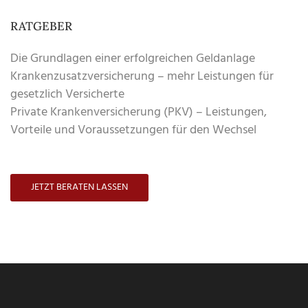
RATGEBER
Die Grundlagen einer erfolgreichen Geldanlage
Krankenzusatzversicherung – mehr Leistungen für
gesetzlich Versicherte
Private Krankenversicherung (PKV) – Leistungen,
Vorteile und Voraussetzungen für den Wechsel
JETZT BERATEN LASSEN