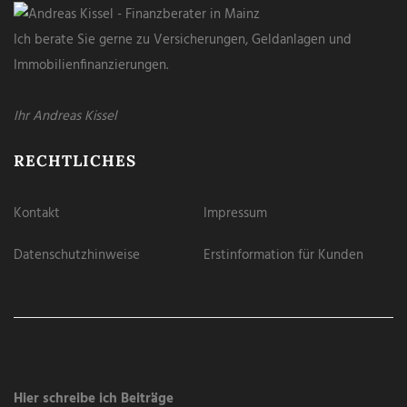
Ich berate Sie gerne zu Versicherungen, Geldanlagen und
Immobilienfinanzierungen.
Ihr Andreas Kissel
RECHTLICHES
Kontakt
Impressum
Datenschutzhinweise
Erstinformation für Kunden
Hier schreibe ich Beiträge