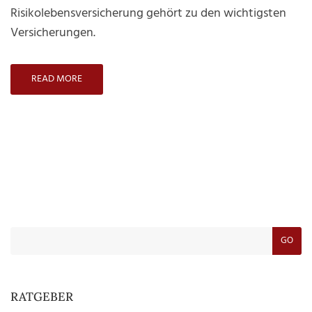
Risikolebensversicherung gehört zu den wichtigsten
Versicherungen.
READ MORE
GO
RATGEBER