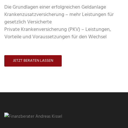
Die Grundlagen einer erfolgreichen Geldanlage
Krankenzusatzversicherung – mehr Leistungen für
gesetzlich Versicherte
Private Krankenversicherung (PKV) – Leistungen,
Vorteile und Voraussetzungen für den Wechsel
JETZT BERATEN LASSEN