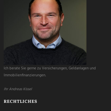
Ich berate Sie gerne zu Versicherungen, Geldanlagen und
Immobilienfinanzierungen.
Ihr Andreas Kissel
RECHTLICHES