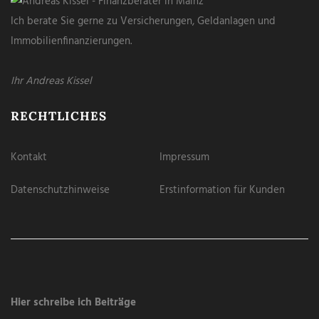
Ich berate Sie gerne zu Versicherungen, Geldanlagen und
Immobilienfinanzierungen.
Ihr Andreas Kissel
RECHTLICHES
Kontakt
Impressum
Datenschutzhinweise
Erstinformation für Kunden
Hier schreibe ich Beiträge