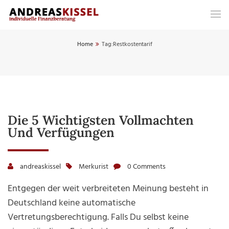
Home
Tag:
Restkostentarif
Die 5 Wichtigsten Vollmachten
Und Verfügungen
andreaskissel
Merkurist
0 Comments
Entgegen der weit verbreiteten Meinung besteht in
Deutschland keine automatische
Vertretungsberechtigung. Falls Du selbst keine