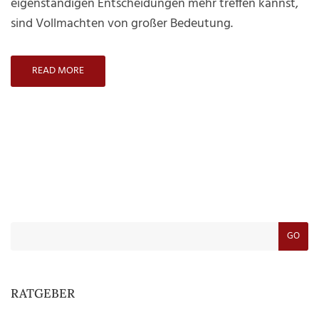
eigenständigen Entscheidungen mehr treffen kannst,
sind Vollmachten von großer Bedeutung.
READ MORE
GO
RATGEBER