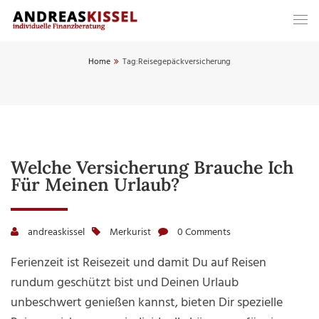
Home
Tag:
Reisegepäckversicherung
Welche Versicherung Brauche Ich
Für Meinen Urlaub?
andreaskissel
Merkurist
0 Comments
Ferienzeit ist Reisezeit und damit Du auf Reisen
rundum geschützt bist und Deinen Urlaub
unbeschwert genießen kannst, bieten Dir spezielle