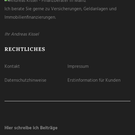
Ich berate Sie gerne zu Versicherungen, Geldanlagen und
Immobilienfinanzierungen.
Ihr Andreas Kissel
RECHTLICHES
Kontakt
Impressum
Datenschutzhinweise
Erstinformation für Kunden
Hier schreibe ich Beiträge