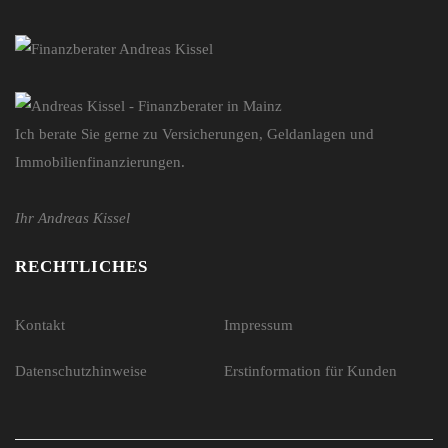
Ich berate Sie gerne zu Versicherungen, Geldanlagen und
Immobilienfinanzierungen.
Ihr Andreas Kissel
RECHTLICHES
Kontakt
Impressum
Datenschutzhinweise
Erstinformation für Kunden