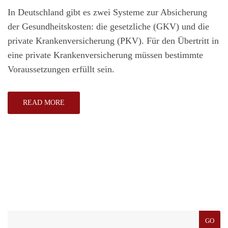
In Deutschland gibt es zwei Systeme zur Absicherung
der Gesundheitskosten: die gesetzliche (GKV) und die
private Krankenversicherung (PKV). Für den Übertritt in
eine private Krankenversicherung müssen bestimmte
Voraussetzungen erfüllt sein.
READ MORE
GO