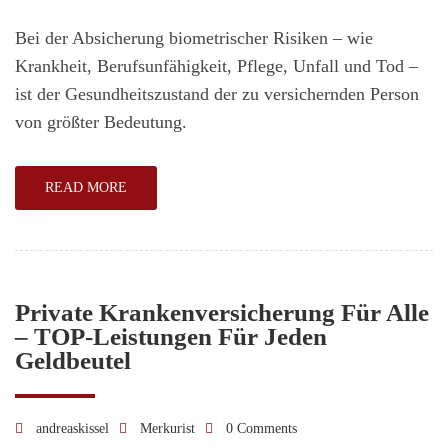
Bei der Absicherung biometrischer Risiken – wie
Krankheit, Berufsunfähigkeit, Pflege, Unfall und Tod –
ist der Gesundheitszustand der zu versichernden Person
von größter Bedeutung.
READ MORE
Private Krankenversicherung Für Alle
– TOP-Leistungen Für Jeden
Geldbeutel
andreaskissel
Merkurist
0 Comments