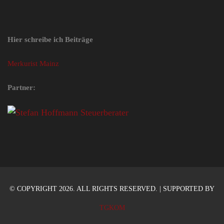
Hier schreibe ich Beiträge
Merkurist Mainz
Partner:
© COPYRIGHT 2026. ALL RIGHTS RESERVED. | SUPPORTED BY
TGKOM