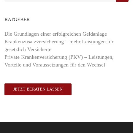
RATGEBER
Die Grundlagen einer erfolgreichen Geldanlage
Krankenzusatzversicherung – mehr Leistungen für
gesetzlich Versicherte
Private Krankenversicherung (PKV) – Leistungen,
Vorteile und Voraussetzungen für den Wechsel
JETZT BERATEN LASSEN