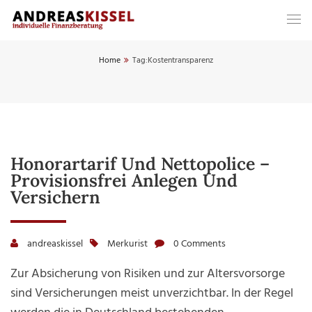
Home
Tag:
Kostentransparenz
Honorartarif Und Nettopolice –
Provisionsfrei Anlegen Und
Versichern
andreaskissel
Merkurist
0 Comments
Zur Absicherung von Risiken und zur Altersvorsorge
sind Versicherungen meist unverzichtbar. In der Regel