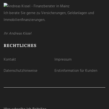
Ich berate Sie gerne zu Versicherungen, Geldanlagen und
Immobilienfinanzierungen.
Ihr Andreas Kissel
RECHTLICHES
Kontakt
Impressum
Datenschutzhinweise
Erstinformation für Kunden