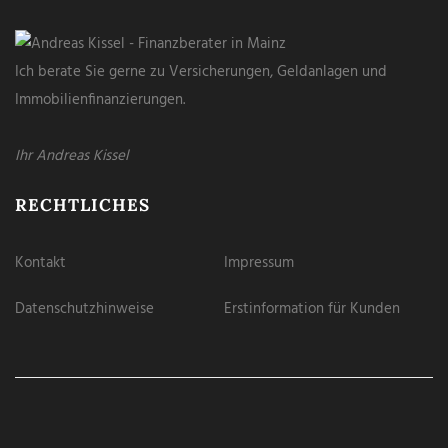
Ich berate Sie gerne zu Versicherungen, Geldanlagen und
Immobilienfinanzierungen.
Ihr Andreas Kissel
RECHTLICHES
Kontakt
Impressum
Datenschutzhinweise
Erstinformation für Kunden