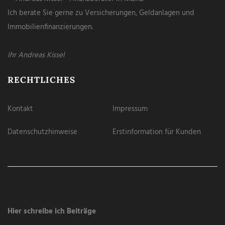
Ich berate Sie gerne zu Versicherungen, Geldanlagen und
Immobilienfinanzierungen.
Ihr Andreas Kissel
RECHTLICHES
Kontakt
Impressum
Datenschutzhinweise
Erstinformation für Kunden
Hier schreibe ich Beiträge