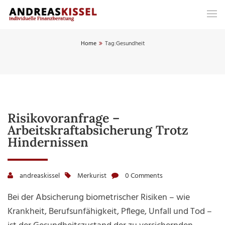
Home
Tag:
Gesundheit
Risikovoranfrage –
Arbeitskraftabsicherung Trotz
Hindernissen
andreaskissel
Merkurist
0 Comments
Bei der Absicherung biometrischer Risiken – wie
Krankheit, Berufsunfähigkeit, Pflege, Unfall und Tod –