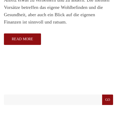
Anreiz etwas zu verbessern und zu ändern. Die meisten
Vorsätze betreffen das eigene Wohlbefinden und die
Gesundheit, aber auch ein Blick auf die eigenen
Finanzen ist sinnvoll und ratsam.
READ MORE
GO