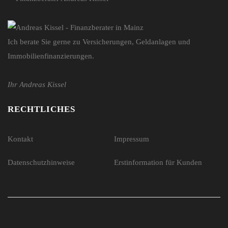
Ich berate Sie gerne zu Versicherungen, Geldanlagen und
Immobilienfinanzierungen.
Ihr Andreas Kissel
RECHTLICHES
Kontakt
Impressum
Datenschutzhinweise
Erstinformation für Kunden