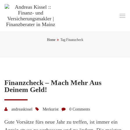
Home
Tag:
Finanzcheck
Finanzcheck – Mach Mehr Aus
Deinem Geld!
andreaskissel
Merkurist
0 Comments
Gute Vorsätze fürs neue Jahr zu treffen, ist immer ein