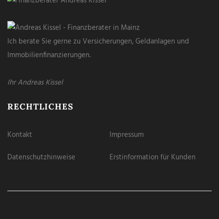
Ich berate Sie gerne zu Versicherungen, Geldanlagen und
Immobilienfinanzierungen.
Ihr Andreas Kissel
RECHTLICHES
Kontakt
Impressum
Datenschutzhinweise
Erstinformation für Kunden