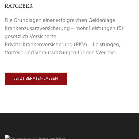
RATGEBER
Die Grundlagen einer erfolgreichen Geldanlage
Krankenzusatzversicherung – mehr Leistungen für
gesetzlich Versicherte
Private Krankenversicherung (PKV) – Leistungen,
Vorteile und Voraussetzungen für den Wechsel
JETZT BERATEN LASSEN