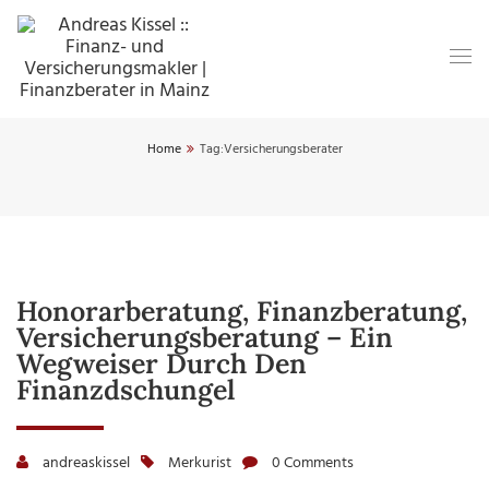
Home
Tag:
Versicherungsberater
Honorarberatung, Finanzberatung,
Versicherungsberatung – Ein
Wegweiser Durch Den
Finanzdschungel
andreaskissel
Merkurist
0 Comments