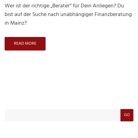
Wer ist der richtige „Berater“ für Dein Anliegen? Du
bist auf der Suche nach unabhängiger Finanzberatung
in Mainz?
READ MORE
GO