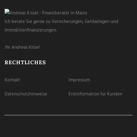
Ich berate Sie gerne zu Versicherungen, Geldanlagen und
Immobilienfinanzierungen.
Ihr Andreas Kissel
RECHTLICHES
Kontakt
Impressum
Datenschutzhinweise
Erstinformation für Kunden