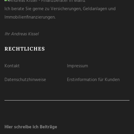
Ich berate Sie gerne zu Versicherungen, Geldanlagen und
Immobilienfinanzierungen.
Ihr Andreas Kissel
RECHTLICHES
Kontakt
Impressum
Datenschutzhinweise
Erstinformation für Kunden
Hier schreibe ich Beiträge