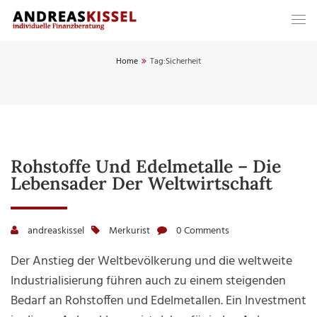
Home
Tag:
Sicherheit
Rohstoffe Und Edelmetalle – Die
Lebensader Der Weltwirtschaft
andreaskissel
Merkurist
0 Comments
Der Anstieg der Weltbevölkerung und die weltweite
Industrialisierung führen auch zu einem steigenden
Bedarf an Rohstoffen und Edelmetallen. Ein Investment