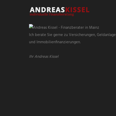
Ich berate Sie gerne zu Versicherungen, Geldanlag
und Immobilienfinanzierungen.
Ihr Andreas Kissel