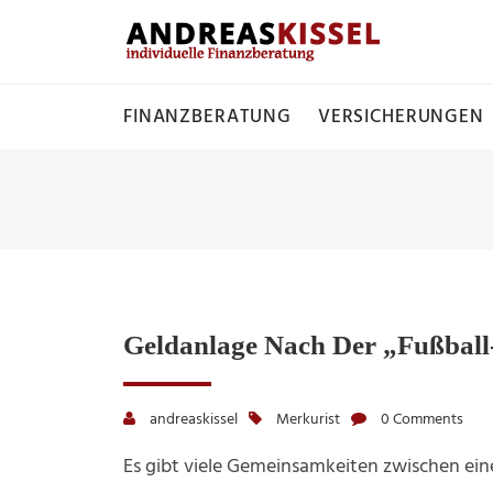
FINANZBERATUNG
VERSICHERUNGEN
Geldanlage Nach Der „Fußball-
andreaskissel
Merkurist
0 Comments
Es gibt viele Gemeinsamkeiten zwischen eine