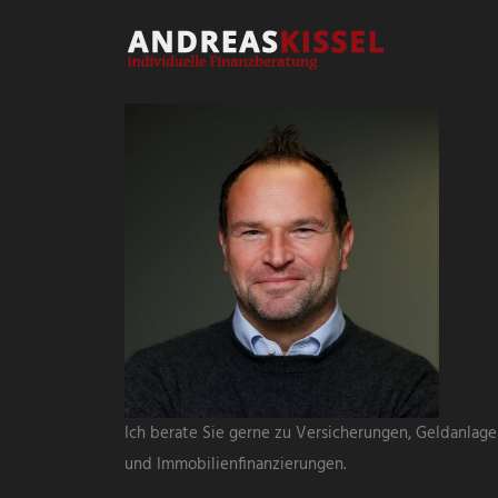
Ich berate Sie gerne zu Versicherungen, Geldanlag
und Immobilienfinanzierungen.