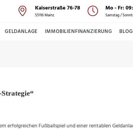
Kaiserstraße 76-78
Mo - Fr: 09
55116 Mainz
Samstag / Sonnt
GELDANLAGE
IMMOBILIENFINANZIERUNG
BLOG
Strategie“
m erfolgreichen Fußballspiel und einer rentablen Geldanla