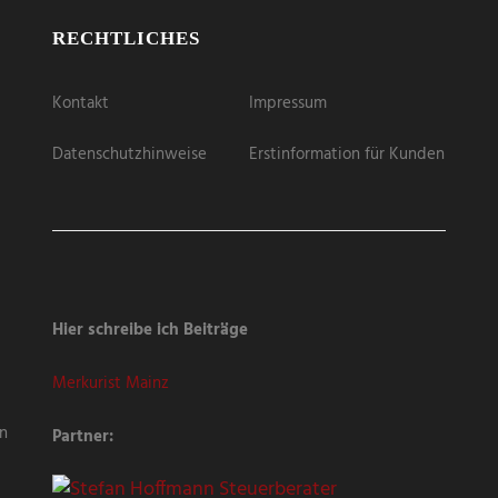
RECHTLICHES
Kontakt
Impressum
Datenschutzhinweise
Erstinformation für Kunden
Hier schreibe ich Beiträge
Merkurist Mainz
en
Partner: