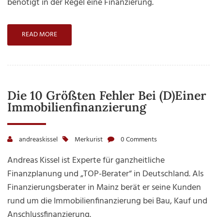
benötigt in der Regel eine Finanzierung.
READ MORE
Die 10 Größten Fehler Bei (D)einer
Immobilienfinanzierung
andreaskissel
Merkurist
0 Comments
Andreas Kissel ist Experte für ganzheitliche
Finanzplanung und „TOP-Berater“ in Deutschland. Als
Finanzierungsberater in Mainz berät er seine Kunden
rund um die Immobilienfinanzierung bei Bau, Kauf und
Anschlussfinanzierung.