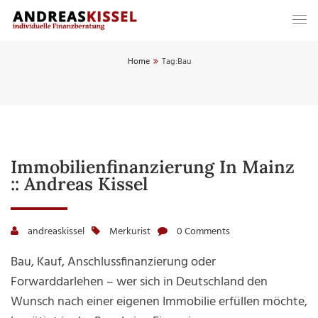
Home
Tag:
Bau
Immobilienfinanzierung In Mainz
:: Andreas Kissel
andreaskissel
Merkurist
0 Comments
Bau, Kauf, Anschlussfinanzierung oder
Forwarddarlehen – wer sich in Deutschland den
Wunsch nach einer eigenen Immobilie erfüllen möchte,