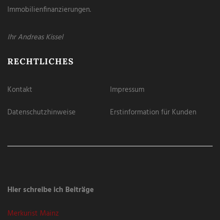
Immobilienfinanzierungen.
Ihr Andreas Kissel
RECHTLICHES
Kontakt
Impressum
Datenschutzhinweise
Erstinformation für Kunden
Hier schreibe ich Beiträge
Merkurist Mainz